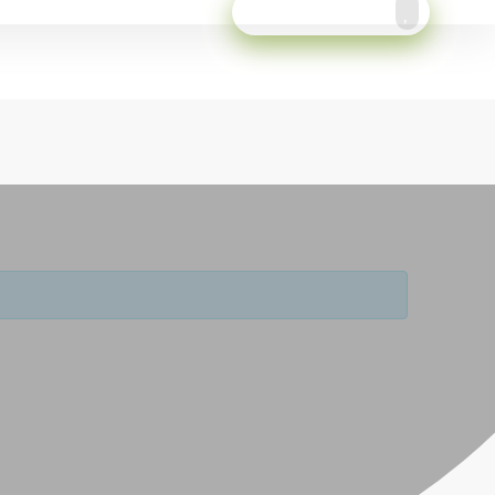
Meld je aan!