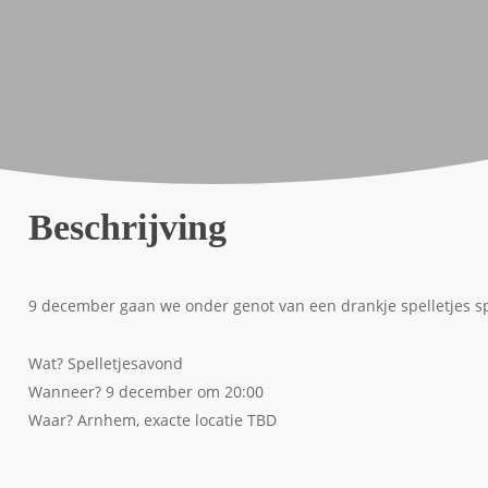
Beschrijving
9 december gaan we onder genot van een drankje spelletjes s
Wat? Spelletjesavond
Wanneer? 9 december om 20:00
Waar? Arnhem, exacte locatie TBD