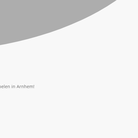
pelen in Arnhem!