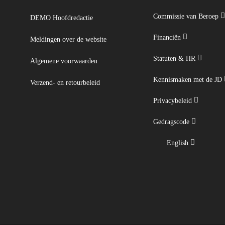
Commissie van Beroep
DEMO Hoofdredactie
Financiën
Meldingen over de website
Statuten & HR
Algemene voorwaarden
Kennismaken met de JD
Verzend- en retourbeleid
Privacybeleid
Gedragscode
English