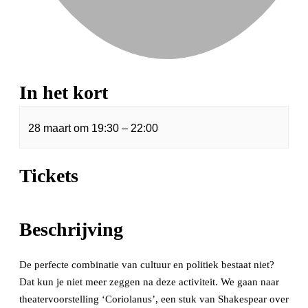
In het kort
28 maart
om
19:30
–
22:00
Tickets
Beschrijving
De perfecte combinatie van cultuur en politiek bestaat niet?
Dat kun je niet meer zeggen na deze activiteit. We gaan naar
theatervoorstelling ‘Coriolanus’, een stuk van Shakespear over