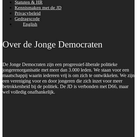
Statuten & HR
Kennismaken met de JD
Privacybeleid
Gedragscode
English
Over de Jonge Democraten
De Jonge Democraten zijn een progressief-liberale politieke
jongerenorganisatie met meer dan 3.000 leden. We staan voor een
maatschappij waarin iedereen vrij is om zich te ontwikkelen. We zijn
een vereniging voor en door jongeren die zich inzet voor meer
betrokkenheid bij de politiek. De JD is verbonden met D66, maar
wel volledig onafhankelijk.