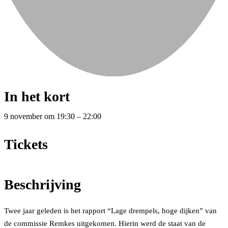
In het kort
9 november
om
19:30
–
22:00
Tickets
Beschrijving
Twee jaar geleden is het rapport “Lage drempels, hoge dijken” van
de commissie Remkes uitgekomen. Hierin werd de staat van de