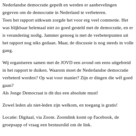
Nederlandse democratie gepeilt en werden er aanbevelingen
gegeven om de democratie in Nederland te verbeteren.
Toen het rapport uitkwam zorgde het voor erg veel commotie. Het
was blijkbaar helemaal niet zo goed gesteld met de democratie, en er
is verandering nodig. Jammer genoeg is met de verbeterpunten uit
het rapport nog niks gedaan. Maar, de discussie is nog steeds in volle
gang.
Wij organiseren samen met de JOVD een avond om eens uitgebreid
in het rapport te duiken. Waarom moet de Nederlandse democratie
verbeterd worden? Op wat voor manier? Zijn er dingen die wél goed
gaan?
Als Jonge Democraat is dit dus een absolute must!
Zowel leden als niet-leden zijn welkom, en toegang is gratis!
Locatie: Digitaal, via Zoom. Zoomlink komt op Facebook, de
groepsapp of vraag een bestuurslid om de link.