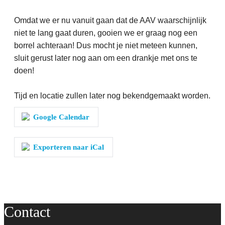
Omdat we er nu vanuit gaan dat de AAV waarschijnlijk
niet te lang gaat duren, gooien we er graag nog een
borrel achteraan! Dus mocht je niet meteen kunnen,
sluit gerust later nog aan om een drankje met ons te
doen!
Tijd en locatie zullen later nog bekendgemaakt worden.
Google Calendar
Exporteren naar iCal
Contact