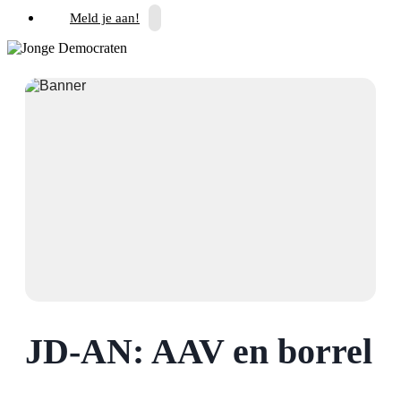
Meld je aan!
JD-AN: AAV en borrel