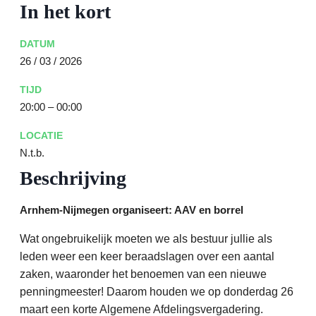
In het kort
DATUM
26 / 03 / 2026
TIJD
20:00 – 00:00
LOCATIE
N.t.b.
Beschrijving
Arnhem-Nijmegen organiseert: AAV en borrel
Wat ongebruikelijk moeten we als bestuur jullie als
leden weer een keer beraadslagen over een aantal
zaken, waaronder het benoemen van een nieuwe
penningmeester! Daarom houden we op donderdag 26
maart een korte Algemene Afdelingsvergadering.