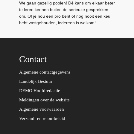
We gaan gezellig poolen! Dé kans om elkaar beter
te leren kennen buiten de serieuze gesprekken
om. Of je nou een pro bent of nog nooit een keu
hebt vastgehouden, iedereen is welkom!
Contact
Algemene contactgegevens
Landelijk Bestuur
DEMO Hoofdredactie
Meldingen over de website
Algemene voorwaarden
Verzend- en retourbeleid