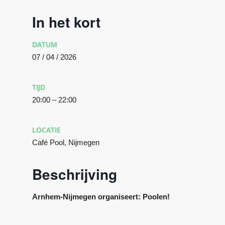
In het kort
DATUM
07 / 04 / 2026
TIJD
20:00 – 22:00
LOCATIE
Café Pool, Nijmegen
Beschrijving
Arnhem-Nijmegen organiseert: Poolen!