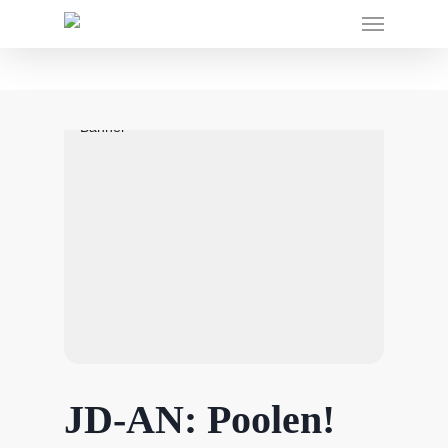
JD-AN: Poolen!