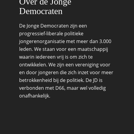
Over de Jonge
Democraten
De Jonge Democraten zijn een
progressief-liberale politieke
jongerenorganisatie met meer dan 3.000
leden. We staan voor een maatschappij
waarin iedereen vrij is om zich te
ontwikkelen. We zijn een vereniging voor
en door jongeren die zich inzet voor meer
betrokkenheid bij de politiek. De JD is
verbonden met D66, maar wel volledig
onafhankelijk.