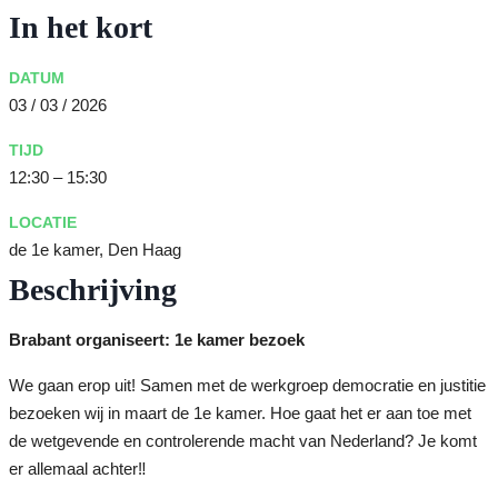
In het kort
DATUM
03 / 03 / 2026
TIJD
12:30 – 15:30
LOCATIE
de 1e kamer, Den Haag
Beschrijving
Brabant organiseert: 1e kamer bezoek
We gaan erop uit! Samen met de werkgroep democratie en justitie
bezoeken wij in maart de 1e kamer. Hoe gaat het er aan toe met
de wetgevende en controlerende macht van Nederland? Je komt
er allemaal achter‼️