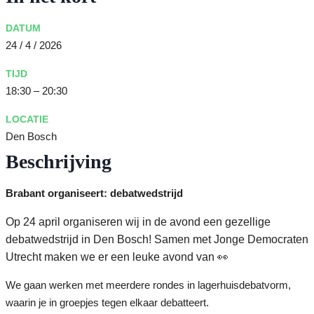
DATUM
24 / 4 / 2026
TIJD
18:30 – 20:30
LOCATIE
Den Bosch
Beschrijving
Brabant organiseert: debatwedstrijd
Op 24 april organiseren wij in de avond een gezellige
debatwedstrijd in Den Bosch! Samen met Jonge Democraten
Utrecht maken we er een leuke avond van 👀
We gaan werken met meerdere rondes in lagerhuisdebatvorm,
waarin je in groepjes tegen elkaar debatteert.