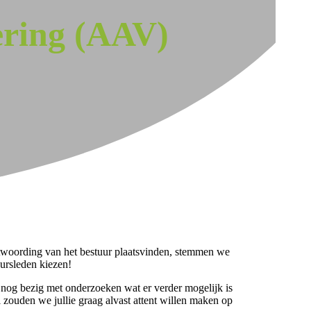
ering (AAV)
twoording van het bestuur plaatsvinden, stemmen we
ursleden kiezen!
 nog bezig met onderzoeken wat er verder mogelijk is
 zouden we jullie graag alvast attent willen maken op