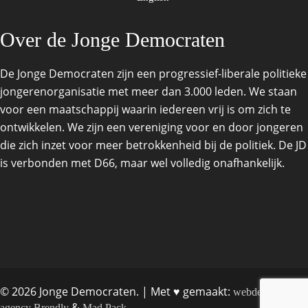
Over de Jonge Democraten
De Jonge Democraten zijn een progressief-liberale politieke
jongerenorganisatie met meer dan 3.000 leden. We staan
voor een maatschappij waarin iedereen vrij is om zich te
ontwikkelen. We zijn een vereniging voor en door jongeren
die zich inzet voor meer betrokkenheid bij de politiek. De JD
is verbonden met D66, maar wel volledig onafhankelijk.
© 2026 Jonge Democraten. | Met ♥︎ gemaakt:
webdesign
&
agency Brendly
Mad Pack