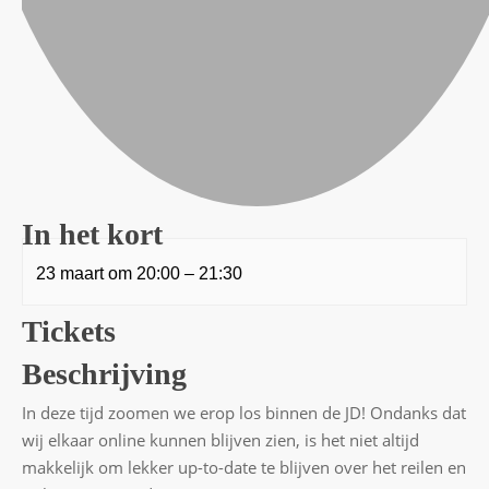
In het kort
23 maart
om
20:00
–
21:30
Tickets
Beschrijving
In deze tijd zoomen we erop los binnen de JD! Ondanks dat
wij elkaar online kunnen blijven zien, is het niet altijd
makkelijk om lekker up-to-date te blijven over het reilen en