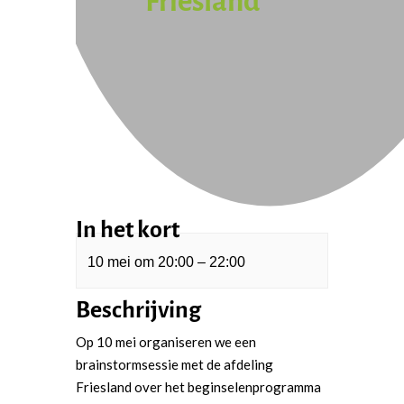
Friesland
In het kort
10 mei
om
20:00
–
22:00
Beschrijving
Op 10 mei organiseren we een
brainstormsessie met de afdeling
Friesland over het beginselenprogramma