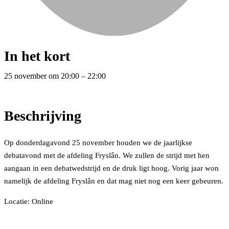
In het kort
25 november
om
20:00
–
22:00
Beschrijving
Op donderdagavond 25 november houden we de jaarlijkse
debatavond met de afdeling Fryslân. We zullen de strijd met hen
aangaan in een debatwedstrijd en de druk ligt hoog. Vorig jaar won
namelijk de afdeling Fryslân en dat mag niet nog een keer gebeuren.
Locatie: Online