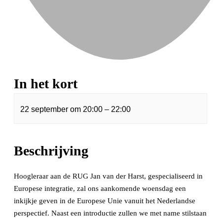
In het kort
22 september
om
20:00
–
22:00
Beschrijving
Hoogleraar aan de RUG Jan van der Harst, gespecialiseerd in
Europese integratie, zal ons aankomende woensdag een
inkijkje geven in de Europese Unie vanuit het Nederlandse
perspectief. Naast een introductie zullen we met name stilstaan