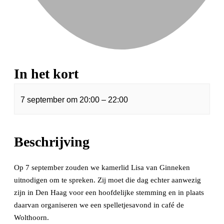
In het kort
7 september
om
20:00
–
22:00
Beschrijving
Op 7 september zouden we kamerlid Lisa van Ginneken
uitnodigen om te spreken. Zij moet die dag echter aanwezig
zijn in Den Haag voor een hoofdelijke stemming en in plaats
daarvan organiseren we een spelletjesavond in café de
Wolthoorn.