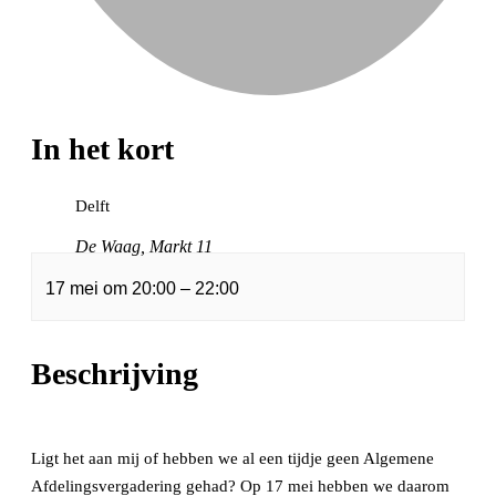
In het kort
Delft
De Waag, Markt 11
17 mei
om
20:00
–
22:00
Beschrijving
Ligt het aan mij of hebben we al een tijdje geen Algemene
Afdelingsvergadering gehad? Op 17 mei hebben we daarom