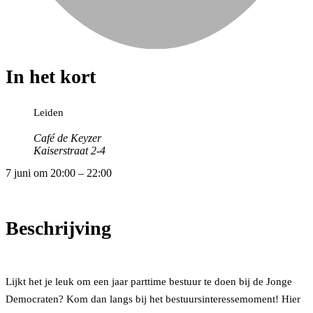
In het kort
Leiden
Café de Keyzer
Kaiserstraat 2-4
7 juni
om
20:00
–
22:00
Beschrijving
Lijkt het je leuk om een jaar parttime bestuur te doen bij de Jonge
Democraten? Kom dan langs bij het bestuursinteressemoment! Hier