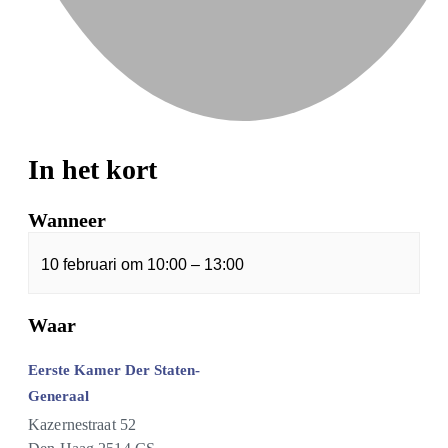
In het kort
Wanneer
10 februari
om
10:00
–
13:00
Waar
Eerste Kamer Der Staten-
Generaal
Kazernestraat 52