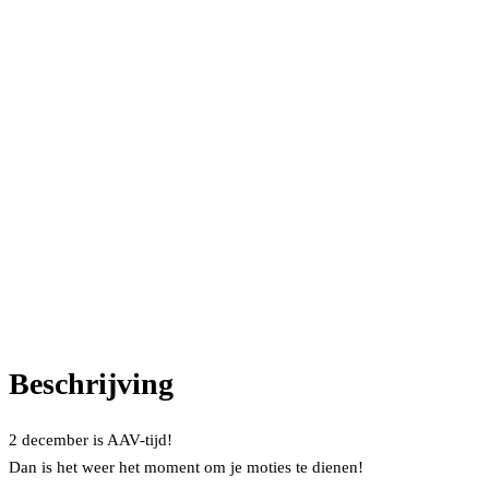
Beschrijving
2 december is AAV-tijd!
Dan is het weer het moment om je moties te dienen!