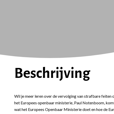
Beschrijving
Wil je meer leren over de vervolging van strafbare feiten
het Europees openbaar ministerie, Paul Notenboom, komt
wat het Europees Openbaar Ministerie doet en hoe de Eu