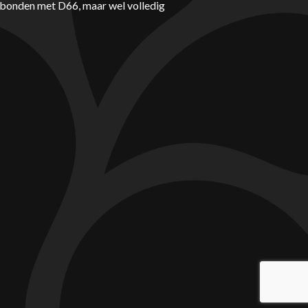
erbonden met D66, maar wel volledig