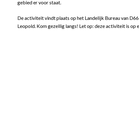
gebied er voor staat.
De activiteit vindt plaats op het Landelijk Bureau van D6
Leopold. Kom gezellig langs! Let op: deze activiteit is op