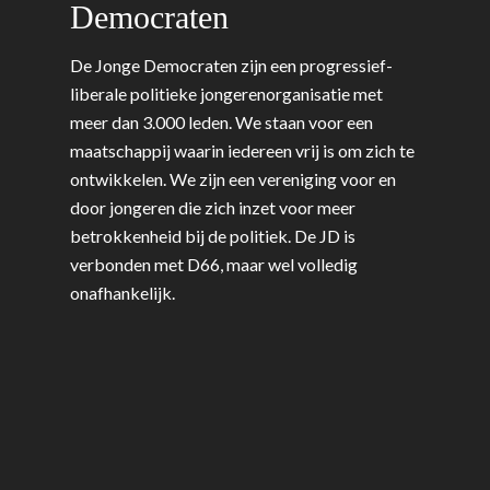
Democraten
De Jonge Democraten zijn een progressief-
liberale politieke jongerenorganisatie met
meer dan 3.000 leden. We staan voor een
maatschappij waarin iedereen vrij is om zich te
ontwikkelen. We zijn een vereniging voor en
door jongeren die zich inzet voor meer
betrokkenheid bij de politiek. De JD is
verbonden met D66, maar wel volledig
onafhankelijk.