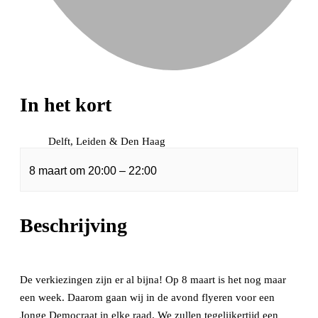
In het kort
Delft, Leiden & Den Haag
8 maart
om
20:00
–
22:00
Beschrijving
De verkiezingen zijn er al bijna! Op 8 maart is het nog maar
een week. Daarom gaan wij in de avond flyeren voor een
Jonge Democraat in elke raad. We zullen tegelijkertijd een