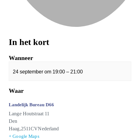
In het kort
Wanneer
24 september
om
19:00
–
21:00
Waar
Landelijk Bureau D66
Lange Houtstraat 11
Den
Haag
,
2511CV
Nederland
+ Google Maps