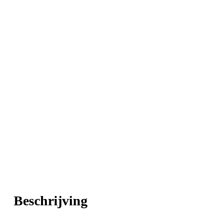
Beschrijving