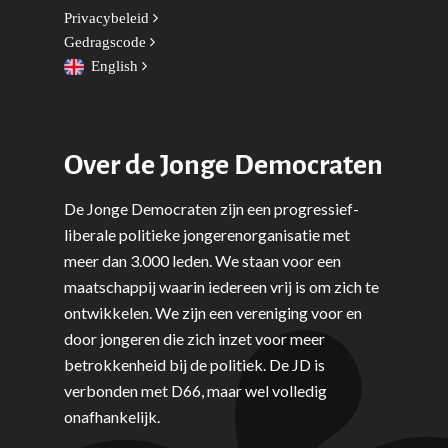
Privacybeleid
Gedragscode
English
Over de Jonge Democraten
De Jonge Democraten zijn een progressief-
liberale politieke jongerenorganisatie met
meer dan 3.000 leden. We staan voor een
maatschappij waarin iedereen vrij is om zich te
ontwikkelen. We zijn een vereniging voor en
door jongeren die zich inzet voor meer
betrokkenheid bij de politiek. De JD is
verbonden met D66, maar wel volledig
onafhankelijk.