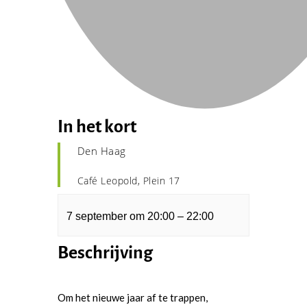
In het kort
Den Haag
Café Leopold, Plein 17
7 september
om
20:00
–
22:00
Beschrijving
Om het nieuwe jaar af te trappen,