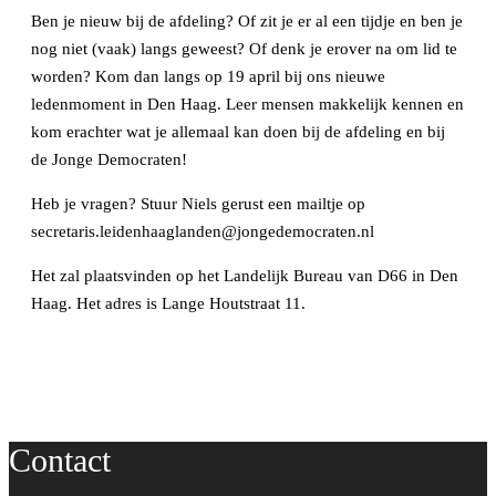
Ben je nieuw bij de afdeling? Of zit je er al een tijdje en ben je
nog niet (vaak) langs geweest? Of denk je erover na om lid te
worden? Kom dan langs op 19 april bij ons nieuwe
ledenmoment in Den Haag. Leer mensen makkelijk kennen en
kom erachter wat je allemaal kan doen bij de afdeling en bij
de Jonge Democraten!
Heb je vragen? Stuur Niels gerust een mailtje op
secretaris.leidenhaaglanden@jongedemocraten.nl
Het zal plaatsvinden op het Landelijk Bureau van D66 in Den
Haag. Het adres is Lange Houtstraat 11.
Contact