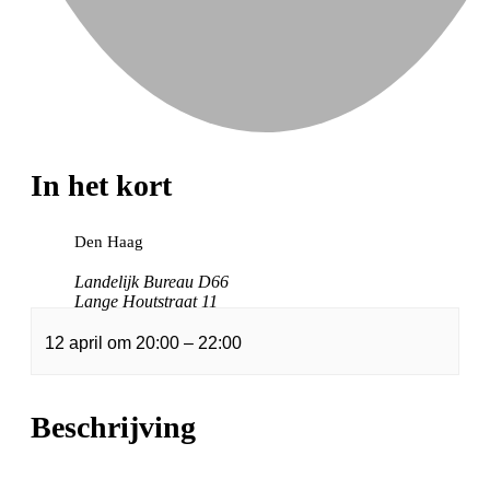
In het kort
Den Haag
Landelijk Bureau D66
Lange Houtstraat 11
12 april
om
20:00
–
22:00
Beschrijving