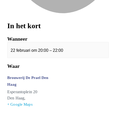
In het kort
Wanneer
22 februari
om
20:00
–
22:00
Waar
Brouwerij De Prael Den
Haag
Esperantoplein 20
Den Haag
,
+ Google Maps