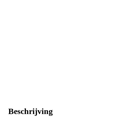
Beschrijving