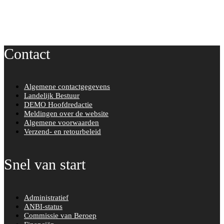
Contact
Algemene contactgegevens
Landelijk Bestuur
DEMO Hoofdredactie
Meldingen over de website
Algemene voorwaarden
Verzend- en retourbeleid
Snel van start
Administratief
ANBI-status
Commissie van Beroep