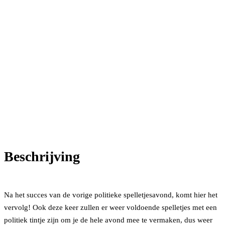
Beschrijving
Na het succes van de vorige politieke spelletjesavond, komt hier het
vervolg! Ook deze keer zullen er weer voldoende spelletjes met een
politiek tintje zijn om je de hele avond mee te vermaken, dus weer