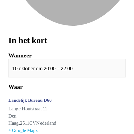
In het kort
Wanneer
10 oktober
om
20:00
–
22:00
Waar
Landelijk Bureau D66
Lange Houtstraat 11
Den
Haag
,
2511CV
Nederland
+ Google Maps