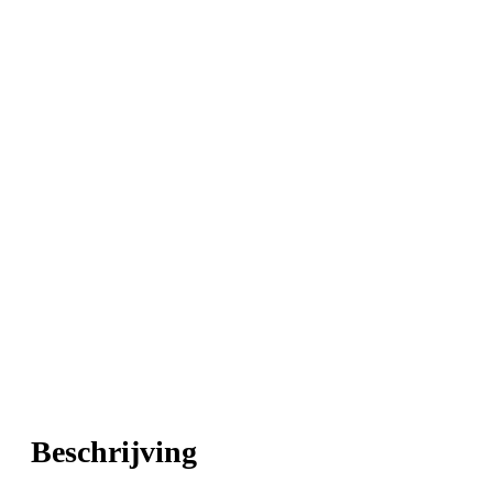
Beschrijving