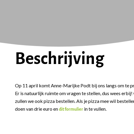
Beschrijving
Op 11 april komt Anne-Marijke Podt bij ons langs om te p
Er is natuurlijk ruimte om vragen te stellen, dus wees erbij!
zullen we ook pizza bestellen. Als je pizza mee wil bestell
doen van drie euro en
in te vullen.
dit formulier