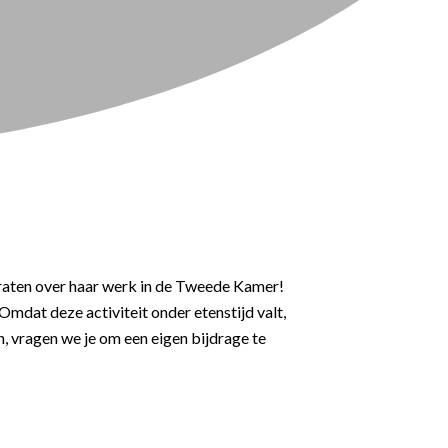
raten over haar werk in de Tweede Kamer!
 Omdat deze activiteit onder etenstijd valt,
en, vragen we je om een eigen bijdrage te