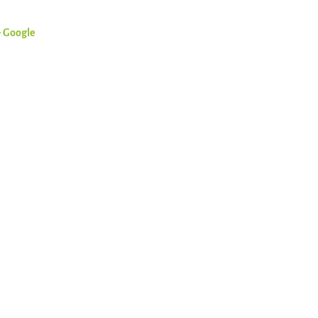
+ Google