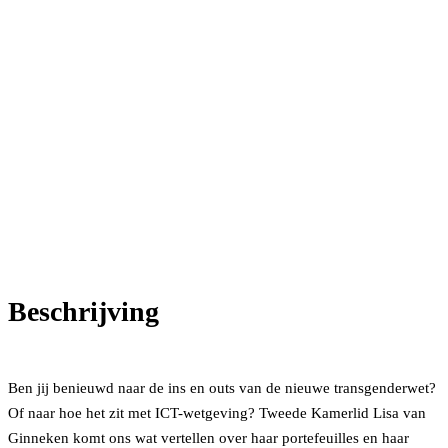
Beschrijving
Ben jij benieuwd naar de ins en outs van de nieuwe transgenderwet?
Of naar hoe het zit met ICT-wetgeving? Tweede Kamerlid Lisa van
Ginneken komt ons wat vertellen over haar portefeuilles en haar