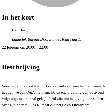
In het kort
Den Haag
Landelijk Bureau D66, Lange Houtstraat 11
22 februari
om
20:00
–
22:00
Beschrijving
Voor 22 februari zal Raoul Boucke veel zenuwen hebben, want dan
hebben we een Q&A met hem. De exacte invulling van de avond
volgt nog, maar er zal gelegenheid zijn om hem vragen te stellen
over zijn portefeuilles Klimaat & Energie en Luchtvaart!