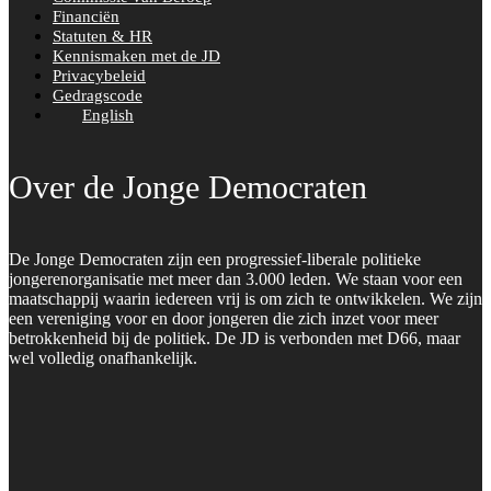
Financiën
Statuten & HR
Kennismaken met de JD
Privacybeleid
Gedragscode
English
Over de Jonge Democraten
De Jonge Democraten zijn een progressief-liberale politieke
jongerenorganisatie met meer dan 3.000 leden. We staan voor een
maatschappij waarin iedereen vrij is om zich te ontwikkelen. We zijn
een vereniging voor en door jongeren die zich inzet voor meer
betrokkenheid bij de politiek. De JD is verbonden met D66, maar
wel volledig onafhankelijk.