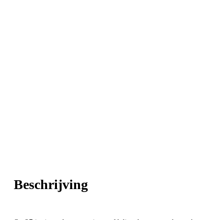
Beschrijving