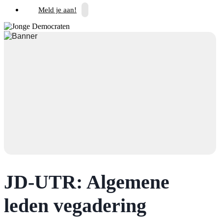
Meld je aan!
JD-UTR: Algemene
leden vegadering