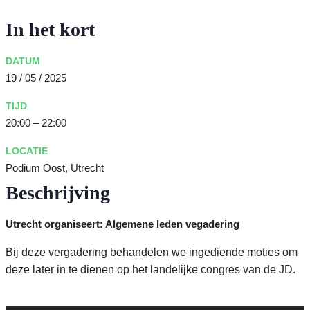
In het kort
DATUM
19 / 05 / 2025
TIJD
20:00 – 22:00
LOCATIE
Podium Oost, Utrecht
Beschrijving
Utrecht organiseert: Algemene leden vegadering
Bij deze vergadering behandelen we ingediende moties om
deze later in te dienen op het landelijke congres van de JD.