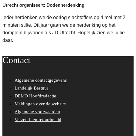
Utrecht organiseert: Dodenherdenking
Ieder herdenken we de oorlog slachtoffers op 4 mei met 2
minuten stilte. Dit jaar gaan we de herdenking op het
domplein bijwonen als JD Utrecht. Hopelijk zien we jullie
daar.
Contact
Algemene contactgegevens
Landelijk Bestuur
DEMO Hoofdredactie
Meldingen over de website
Algemene voorwaarden
Verzend- en retourbeleid