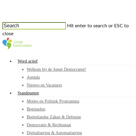
Hit enter to search or ESC to
close
Word actief
Welkom bij de Jonge Democraten!
Agenda
Nieuws en Vacatures
Standpunten
Moties en Politiek Programma
Beginselen
Buitenlandse Zaken & Defensie
Democratie & Rechtsstaat
Digitalisering & Automatisering