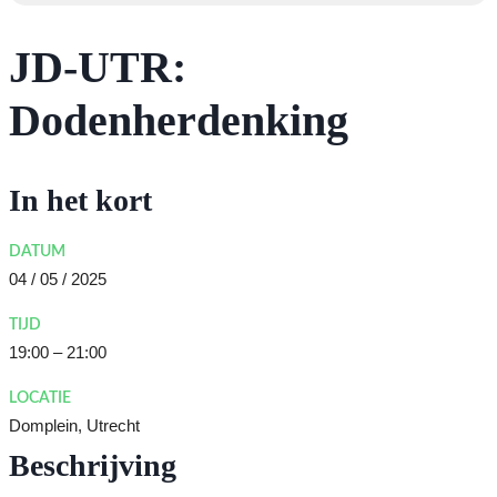
JD-UTR:
Dodenherdenking
In het kort
DATUM
04 / 05 / 2025
TIJD
19:00 – 21:00
LOCATIE
Domplein, Utrecht
Beschrijving