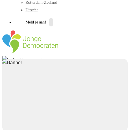
Rotterdam-Zeeland
Utrecht
Meld je aan!