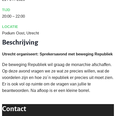
TIJD
20:00 – 22:00
LOCATIE
Podium Oost, Utrecht
Beschrijving
Utrecht organiseert: Sprekersavond met beweging Republiek
De beweging Republiek wil graag de monarchie afschaffen.
Op deze avond vragen we ze wat ze precies willen, wat de
voordelen zijn en hoe zo´n republiek er precies uit moet zien.
Er is ook vol op ruimte om de vragen van jullie te
beantwoorden. Na afloop is er een kleine borrel.
Contact