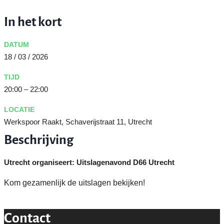
In het kort
DATUM
18 / 03 / 2026
TIJD
20:00 – 22:00
LOCATIE
Werkspoor Raakt, Schaverijstraat 11, Utrecht
Beschrijving
Utrecht organiseert: Uitslagenavond D66 Utrecht
Kom gezamenlijk de uitslagen bekijken!
Contact