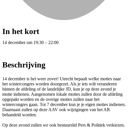
In het kort
14 december
om
19:30
–
22:00
Beschrijving
14 december is het weer zover! Utrecht bepaalt welke moties naar
het wintercongres worden doorgezet. Als je iets wilt veranderen
binnen de afdeling of de landelijke JD, kun je op deze avond je
motie indienen. Aangenomen lokale moties zullen door de afdeling
opgepakt worden en de overige moties zullen naar het
wintercongres gaan. Tot 7 december kun je je eigen moties indienen.
Daarnaast zullen op deze AAV ook wijzigingen van het AR
behandeld worden.
Op deze avond zullen we ook bestuurslid Pers & Politiek verkiezen.