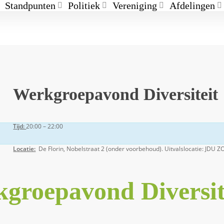
Standpunten
Politiek
Vereniging
Afdelingen
Werkgroepavond Diversiteit
Tijd:
20:00 – 22:00
Locatie:
De Florin, Nobelstraat 2 (onder voorbehoud). Uitvalslocatie: JDU 
groepavond Diversit