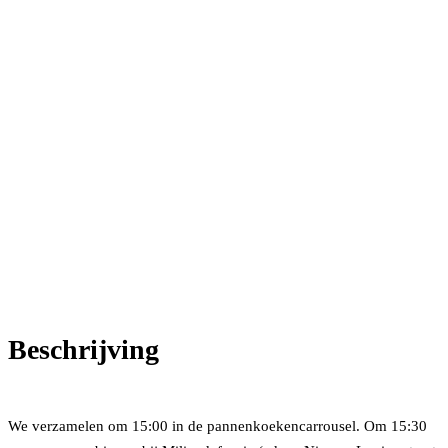
Beschrijving
We verzamelen om 15:00 in de pannenkoekencarrousel. Om 15:30