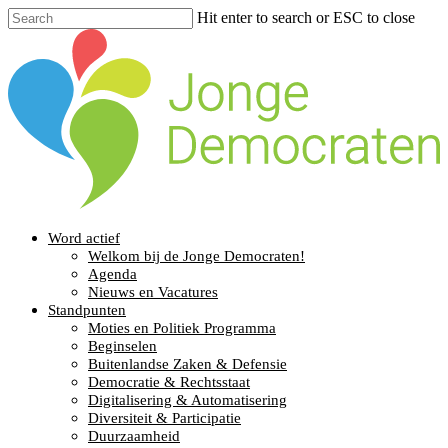
Hit enter to search or ESC to close
Word actief
Welkom bij de Jonge Democraten!
Agenda
Nieuws en Vacatures
Standpunten
Moties en Politiek Programma
Beginselen
Buitenlandse Zaken & Defensie
Democratie & Rechtsstaat
Digitalisering & Automatisering
Diversiteit & Participatie
Duurzaamheid