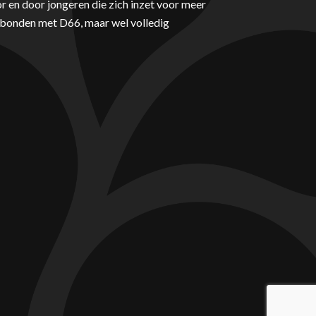
r en door jongeren die zich inzet voor meer
erbonden met D66, maar wel volledig