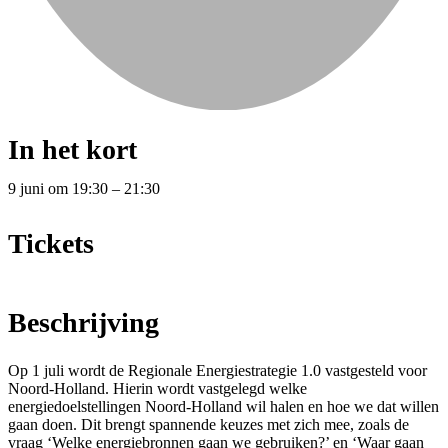
In het kort
9 juni
om
19:30
–
21:30
Tickets
Beschrijving
Op 1 juli wordt de Regionale Energiestrategie 1.0 vastgesteld voor
Noord-Holland. Hierin wordt vastgelegd welke
energiedoelstellingen Noord-Holland wil halen en hoe we dat willen
gaan doen. Dit brengt spannende keuzes met zich mee, zoals de
vraag ‘Welke energiebronnen gaan we gebruiken?’ en ‘Waar gaan