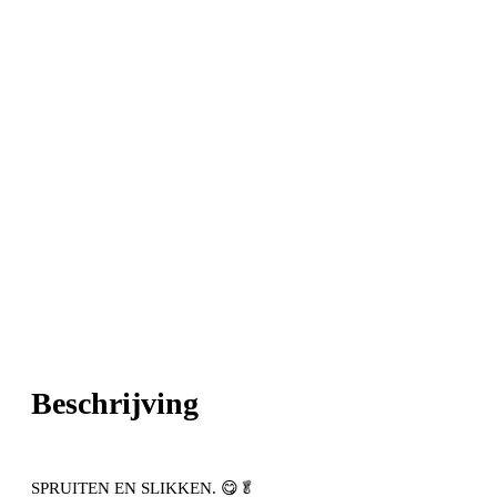
Beschrijving
SPRUITEN EN SLIKKEN. 😋🥬