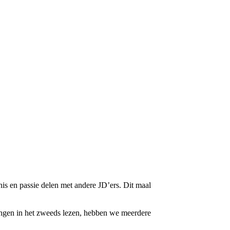
is en passie delen met andere JD’ers. Dit maal
ngen in het zweeds lezen, hebben we meerdere