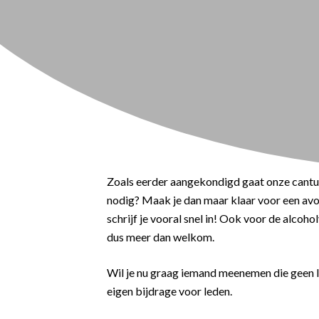
Zoals eerder aangekondigd gaat onze cantus 
nodig? Maak je dan maar klaar voor een avon
schrijf je vooral snel in! Ook voor de alcohol
dus meer dan welkom.
Wil je nu graag iemand meenemen die geen l
eigen bijdrage voor leden.