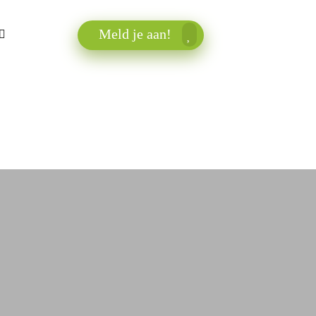
Meld je aan!