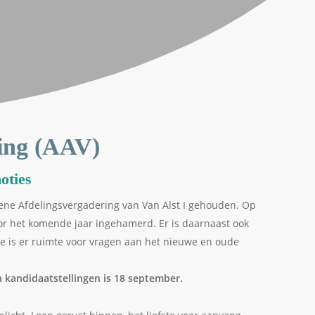
ing (AAV)
oties
ne Afdelingsvergadering van Van Alst I gehouden. Op
or het komende jaar ingehamerd. Er is daarnaast ook
e is er ruimte voor vragen aan het nieuwe en oude
kandidaatstellingen is 18 september.