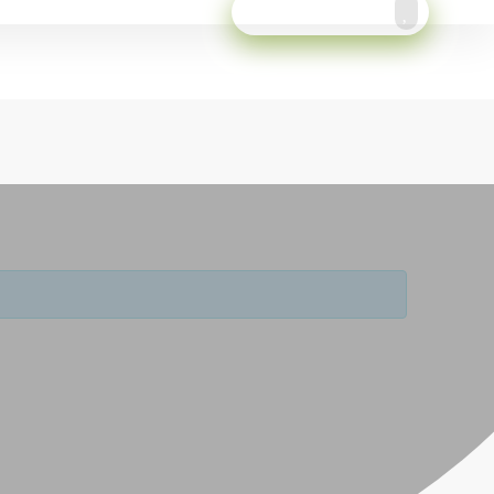
Meld je aan!