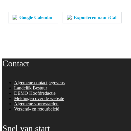
Google Calendar
Exporteren naar iCal
Contact
Algemene contactgegevens
Landelijk Bestuur
DEMO Hoofdredactie
Meldingen over de website
Algemene voorwaarden
Verzend- en retourbeleid
Snel van start