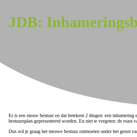
JDB: Inhameringsb
Er is een nieuw bestuur en dat betekent 2 dingen: een inhamering 
bestuursplan gepresenteerd worden. En niet te vergeten: de roast 
Dus wil je graag het nieuwe bestuur ontmoeten onder het genot va