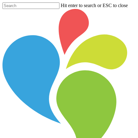
Hit enter to search or ESC to close