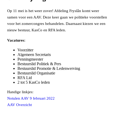
Op 11 mei is het weer zover! Afdeling Fryslân komt weer
samen voor een AAV. Deze keer gaan we politieke voorstellen
voor het zomercongres behandelen. Daarnaast kiezen we een
nieuw bestuur, KasCo en RFA leden.
Vacatures:
Voorzitter
Algemeen Secretaris
Penningmeester
Bestuurslid Politiek & Pers
Bestuurslid Promotie & Ledenwerving
Bestuurslid Organisatie
RFA Lid
2 tot 5 KasCo leden
Handige linkjes:
Notulen AAV 9 februari 2022
AAV Overzicht