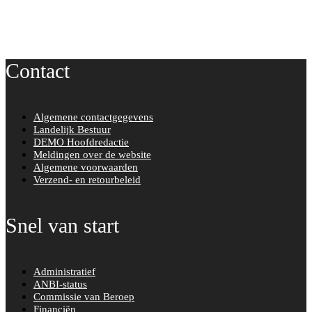
Contact
Algemene contactgegevens
Landelijk Bestuur
DEMO Hoofdredactie
Meldingen over de website
Algemene voorwaarden
Verzend- en retourbeleid
Snel van start
Administratief
ANBI-status
Commissie van Beroep
Financiën