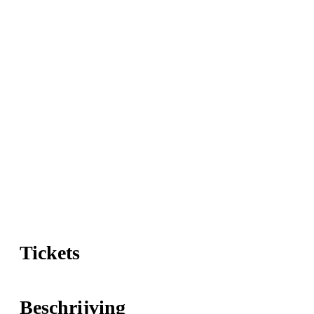
Tickets
Beschrijving