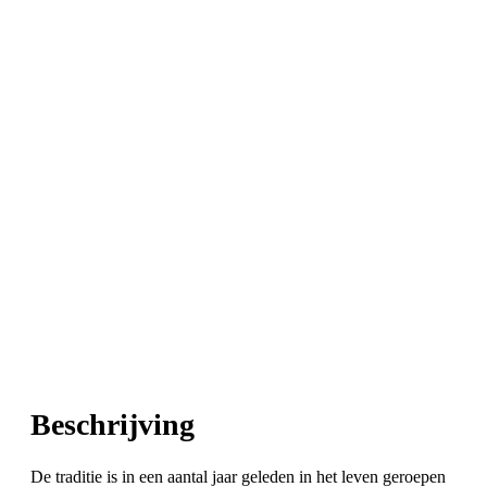
Beschrijving
De traditie is in een aantal jaar geleden in het leven geroepen