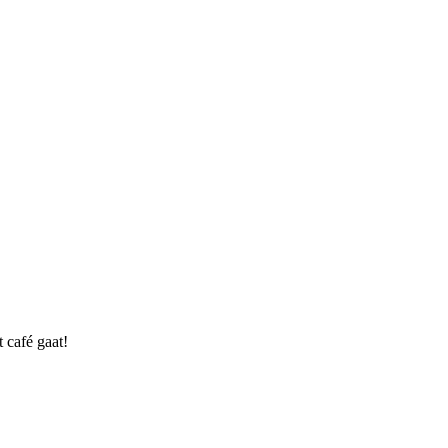
 café gaat!