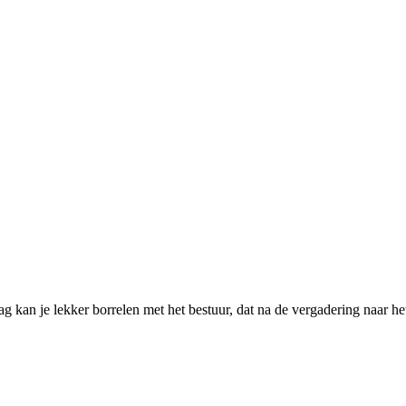
 kan je lekker borrelen met het bestuur, dat na de vergadering naar het